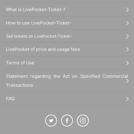
What is LivePocket-Ticket-?
How to use LivePocket-Ticket-
Sell tickets on LivePocket-Ticket-
LivePocket of price and usage fees
Terms of Use
Statement regarding the Act on Specified Commercial
Transactions
FAQ