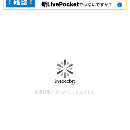
検索結果が見つかりませんでした