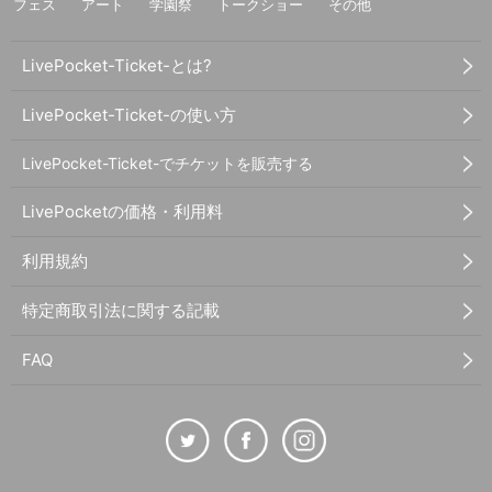
フェス
アート
学園祭
トークショー
その他
LivePocket-Ticket-とは?
LivePocket-Ticket-の使い方
LivePocket-Ticket-でチケットを販売する
LivePocketの価格・利用料
利用規約
特定商取引法に関する記載
FAQ