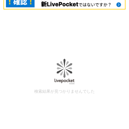
検索結果が見つかりませんでした