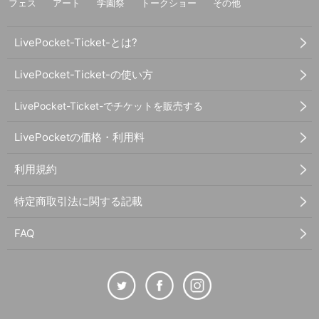
フェス
アート
学園祭
トークショー
その他
LivePocket-Ticket-とは?
LivePocket-Ticket-の使い方
LivePocket-Ticket-でチケットを販売する
LivePocketの価格・利用料
利用規約
特定商取引法に関する記載
FAQ