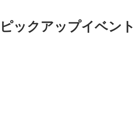
ピックアップイベン