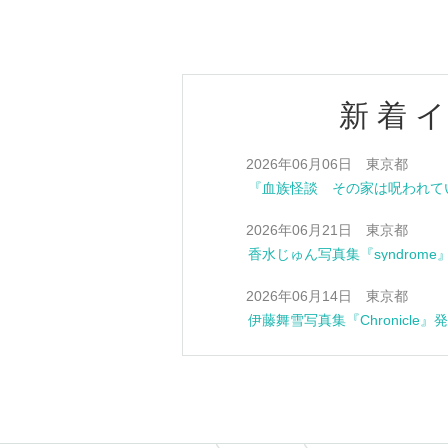
新着
2026年06月06日 東京都
2026年06月21日 東京都
香水じゅん写真集『syndrom
2026年06月14日 東京都
伊藤舞雪写真集『Chronicle