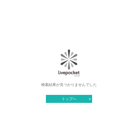
検索結果が見つかりませんでした
トップへ