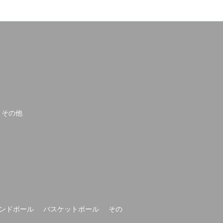
その他
ンドボール
バスケットボール
その