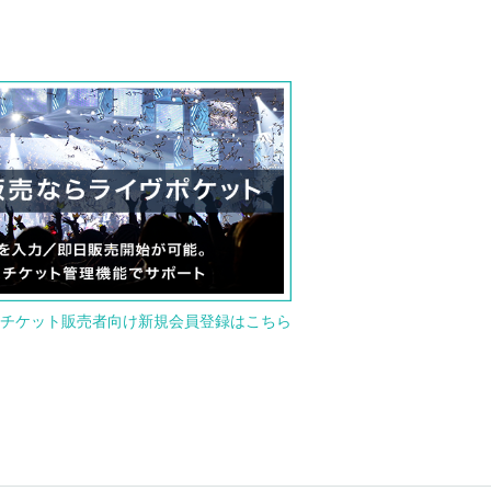
チケット販売者向け新規会員登録はこちら