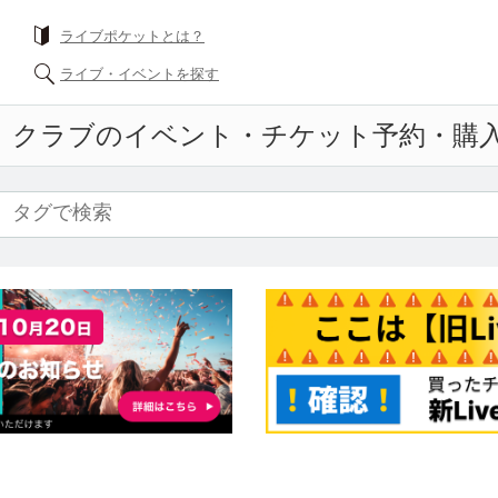
ライブポケットとは？
ライブ・イベントを探す
クラブ
のイベント・チケット予約・購