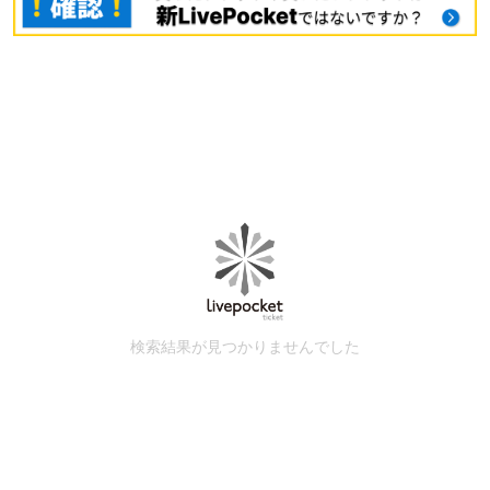
検索結果が見つかりませんでした