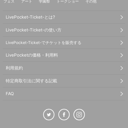
フェス
アート
学園祭
トークショー
その他
LivePocket-Ticket-とは?
LivePocket-Ticket-の使い方
LivePocket-Ticket-でチケットを販売する
LivePocketの価格・利用料
利用規約
特定商取引法に関する記載
FAQ