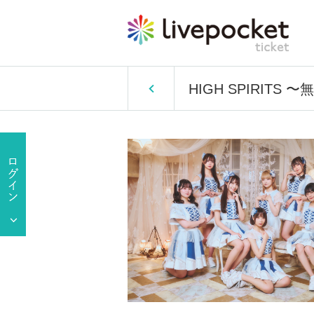
HIGH SPIRITS