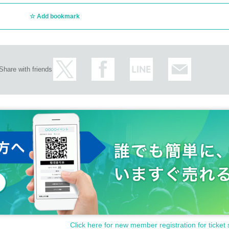
Add bookmark
Share with friends
Click here for new member registration for ticket 