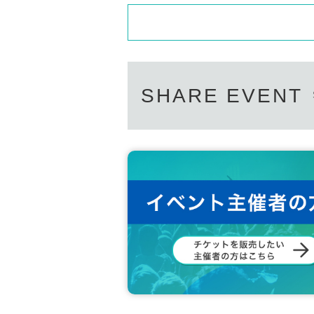
SHARE EVENT