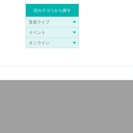
旧カテゴリから探す
音楽ライブ
イベント
オンライン