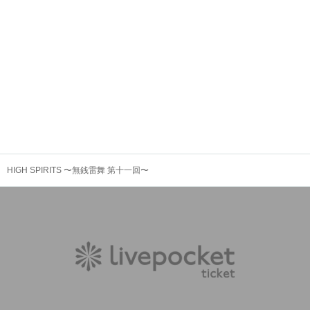
HIGH SPIRITS 〜無銭雷舞 第十一回〜