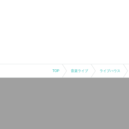
TOP
音楽ライブ
ライブハウス