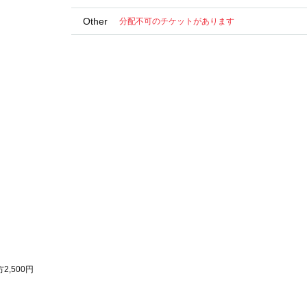
Other
分配不可のチケットがあります
2,500円