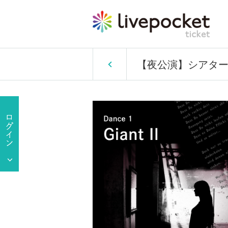
【夜公演】シアター