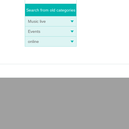
Search from old categories
Music live
Events
online