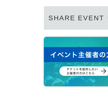
SHARE EVENT