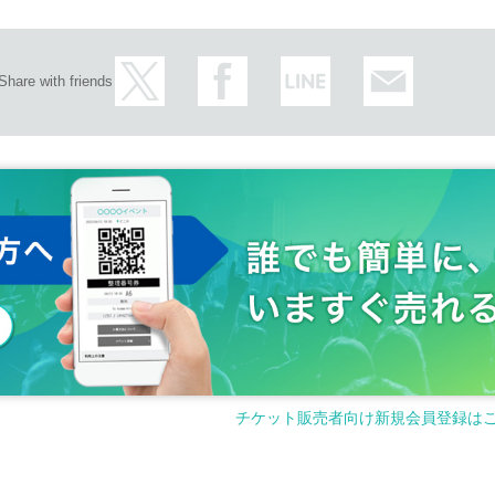
Share with friends
チケット販売者向け新規会員登録は