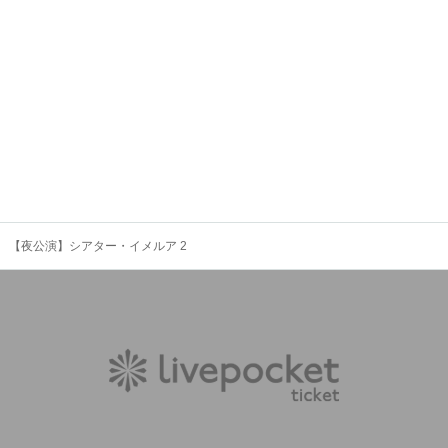
【夜公演】シアター・イメルア 2