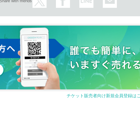
Share with friends
チケット販売者向け新規会員登録は