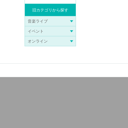
旧カテゴリから探す
音楽ライブ
イベント
オンライン