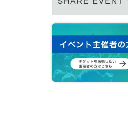
SHARE EVENT