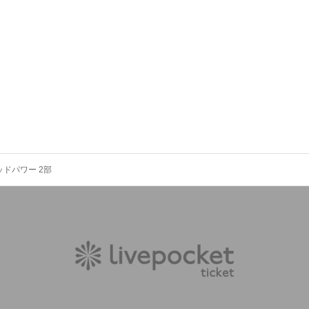
ッドパワー 2部