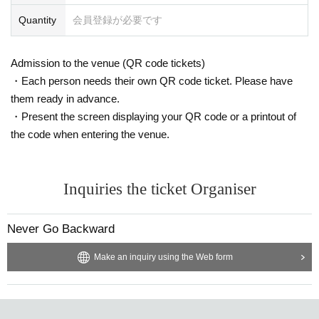
Quantity
会員登録が必要です
Admission to the venue (QR code tickets)
・Each person needs their own QR code ticket. Please have
them ready in advance.
・Present the screen displaying your QR code or a printout of
the code when entering the venue.
Inquiries the ticket Organiser
Never Go Backward
Make an inquiry using the Web form