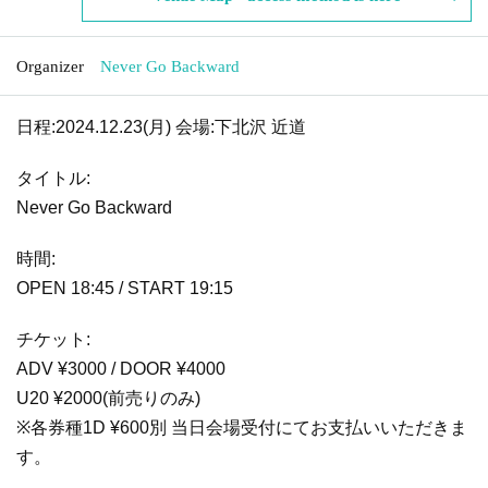
Organizer
Never Go Backward
日程:2024.12.23(月) 会場:下北沢 近道
タイトル:
Never Go Backward
時間:
OPEN 18:45 / START 19:15
チケット:
ADV ¥3000 / DOOR ¥4000
U20 ¥2000(前売りのみ)
※各券種1D ¥600別 当日会場受付にてお支払いいただきま
す。