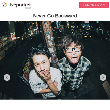
新規登録 / ログイン
Never Go Backward