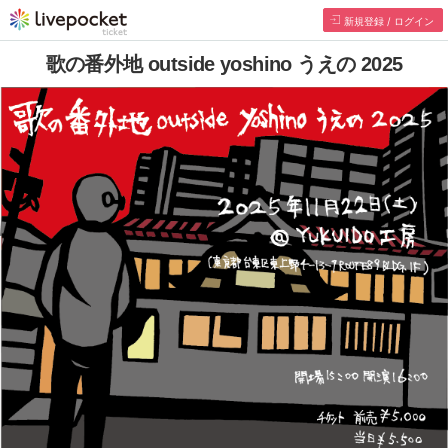
新規登録 / ログイン
歌の番外地 outside yoshino うえの 2025