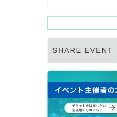
SHARE EVENT