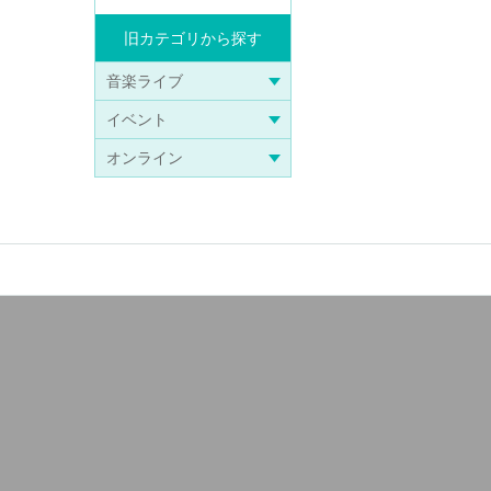
旧カテゴリから探す
音楽ライブ
イベント
オンライン