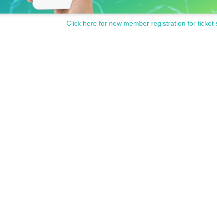
Click here for new member registration for ticket 