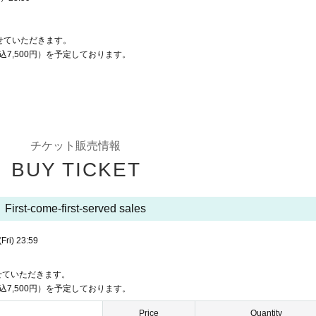
せていただきます。
7,500円）を予定しております。
チケット販売情報
BUY TICKET
First-come-first-served sales
(Fri)
23:59
せていただきます。
7,500円）を予定しております。
Price
Quantity