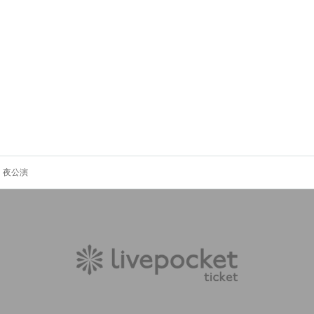
.5」夜公演