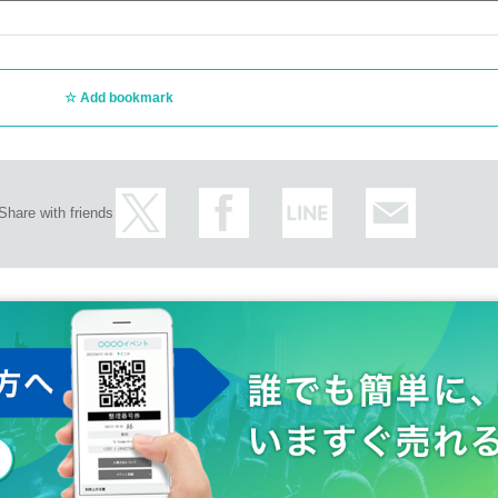
Add bookmark
Share with friends