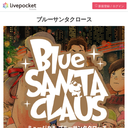
新規登録 / ログイン
ブルーサンタクロース