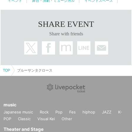
イベント
舞台・演劇・ミュージカル
イベントスペース
SHARE EVENT
Share with friends
TOP
ブルーサンタクロース
music
Japanese music
Rock
Pop
Fes
hiphop
JAZZ
K-
POP
Classic
Visual Kei
Other
Theater and Stage