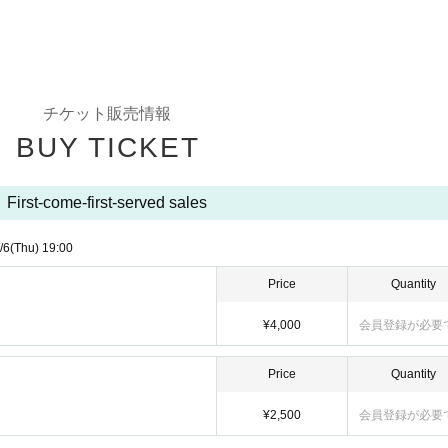
チケット販売情報
BUY TICKET
First-come-first-served sales
/6
(Thu)
19:00
Price
Quantity
¥4,000
会員登録が必要
Price
Quantity
¥2,500
会員登録が必要