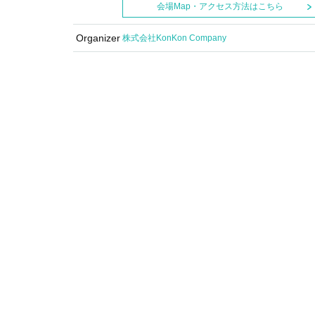
会場Map・アクセス方法はこちら
Organizer
株式会社KonKon Company