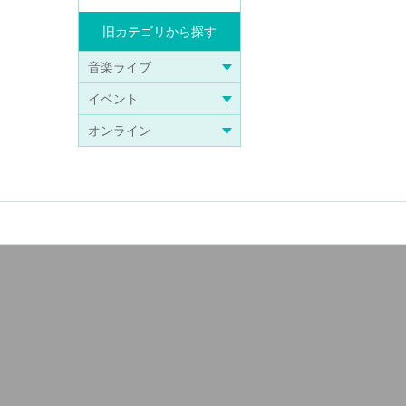
旧カテゴリから探す
音楽ライブ
イベント
オンライン