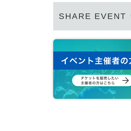
SHARE EVENT