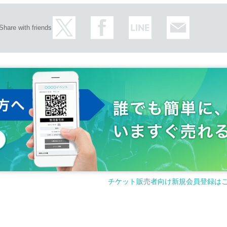
Share with friends
チケット販売者向け新規会員登録は