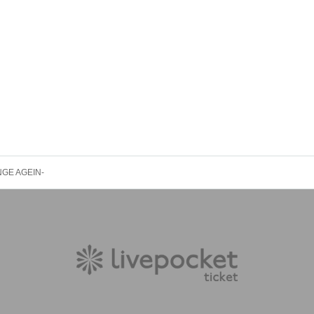
GE AGEIN-