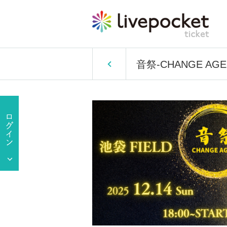
音祭-CHANGE AGE