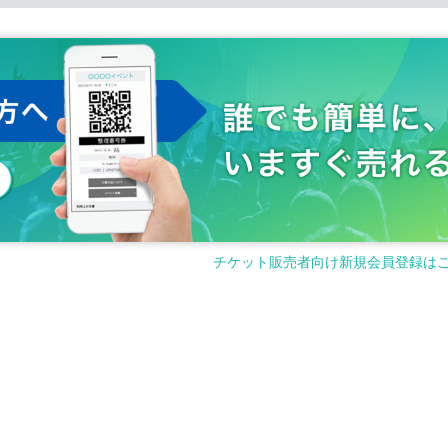
チケット販売者向け新規会員登録は