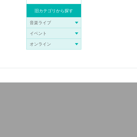
旧カテゴリから探す
音楽ライブ
イベント
オンライン