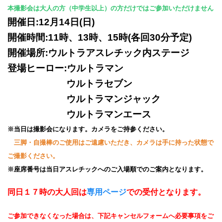
本撮影会は大人の方（中学生以上）の方だけではご参加いただけません
開催日:12月14日(日)
開催時間:11時、13時、15時(各回30分予定)
開催場所:ウルトラアスレチック内ステージ
登場ヒーロー:ウルトラマン
ウルトラセブン
ウルトラマンジャック
ウルトラマンエース
※当日は撮影会になります。カメラをご持参ください。
三脚・自撮棒のご使用はご遠慮いただき、カメラは手に持った状態で
ご撮影ください。
※座席番号は当日アスレチックへのご入場順でのご案内となります。
同日１７時の大人回は
専用ページ
での受付となります。
ご参加できなくなった場合は、下記キャンセルフォームへ必要事項をご