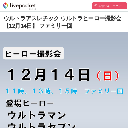
新規登録 / ログイン
ウルトラアスレチック ウルトラヒーロー撮影会
【12月14日】 ファミリー回