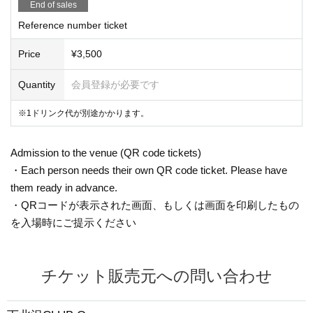
End of sales
Reference number ticket
Price
¥3,500
Quantity
会員登録が必要です
※1ドリンク代が別途かかります。
Admission to the venue (QR code tickets)
・Each person needs their own QR code ticket. Please have
them ready in advance.
・QRコードが表示された画面、もしくは画面を印刷したもの
を入場時にご提示ください
チケット販売元への問い合わせ