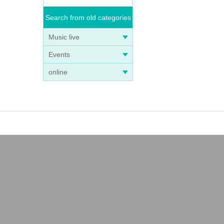
Search from old categories
Music live
Events
online