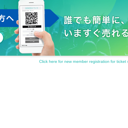
Click here for new member registration for ticket 