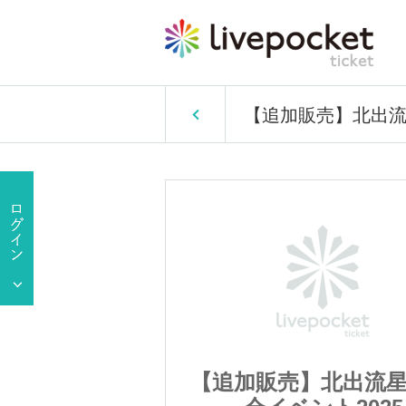
【追加販売】北出流星
北出流星 撮影
【追加販売】北出流星