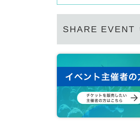
SHARE EVENT