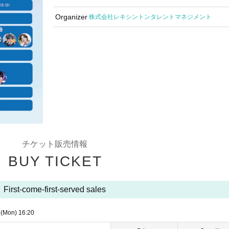
Organizer
株式会社レキシントンタレントマネジメント
チケット販売情報
BUY TICKET
First-come-first-served sales
2
(Mon)
16:20