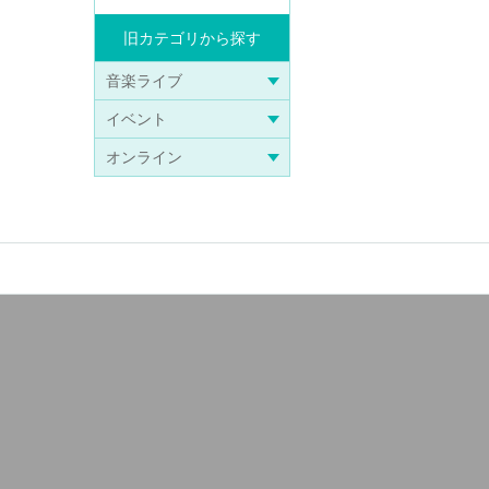
旧カテゴリから探す
音楽ライブ
イベント
オンライン