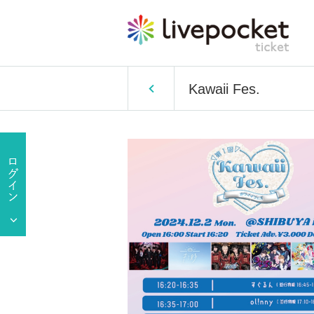
Kawaii Fes.