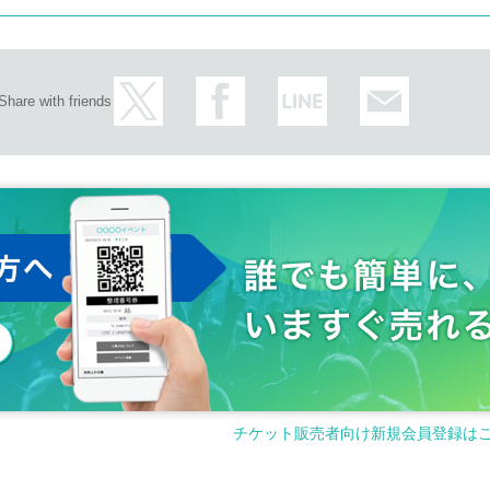
Share with friends
チケット販売者向け新規会員登録は