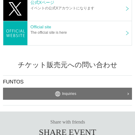
公式Xページ
イベントの公式Xアカウントになります
Official site
The official site is here
チケット販売元への問い合わせ
FUNTOS
Inquiries
Share with friends
SHARE EVENT