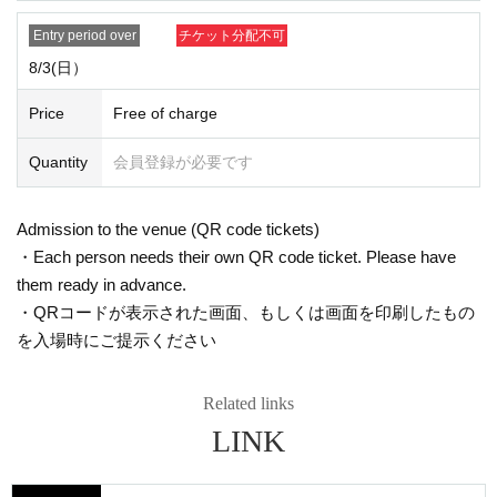
入場は不可となります。
Entry period over
チケット分配不可
8/3(日）
Price
Free of charge
Quantity
会員登録が必要です
Admission to the venue (QR code tickets)
・Each person needs their own QR code ticket. Please have
them ready in advance.
・QRコードが表示された画面、もしくは画面を印刷したもの
を入場時にご提示ください
Related links
LINK