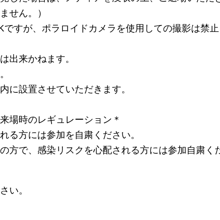
ません。）
Kですが、ポラロイドカメラを使用しての撮影は禁止
は出来かねます。
。
内に設置させていただきます。
来場時のレギュレーション＊
れる方には参加を自粛ください。
の方で、感染リスクを心配される方には参加自粛く
さい。