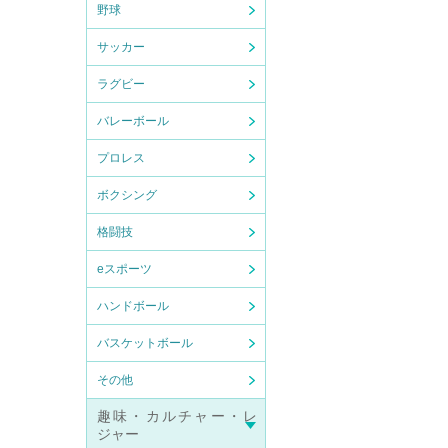
野球
サッカー
ラグビー
バレーボール
プロレス
ボクシング
格闘技
eスポーツ
ハンドボール
バスケットボール
その他
趣味・カルチャー・レ
ジャー