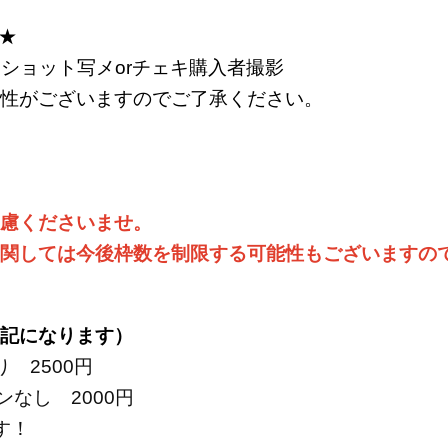
★
ーショット写メorチェキ購入者撮影
性がございますのでご了承ください。
慮くださいませ。
関しては今後枠数を制限する可能性もございますの
記になります）
 2500円
ンなし 2000円
す！