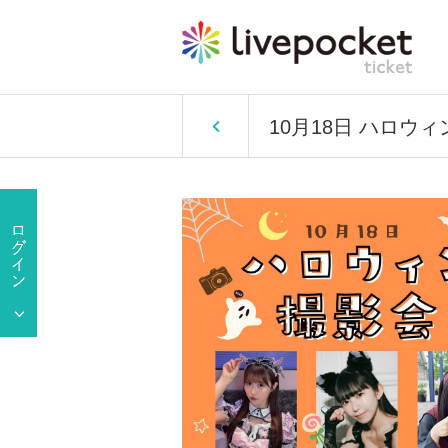
10月18日 ハロウ