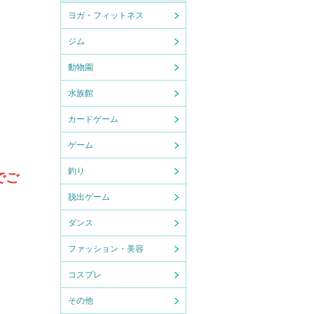
ヨガ・フィットネス
ジム
動物園
水族館
カードゲーム
ゲーム
釣り
でご
脱出ゲーム
ダンス
ファッション・美容
コスプレ
その他