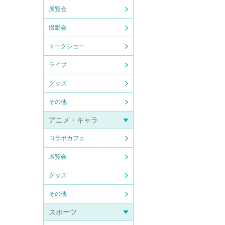
展覧会
撮影会
トークショー
ライブ
グッズ
その他
アニメ・キャラ
コラボカフェ
展覧会
グッズ
その他
スポーツ