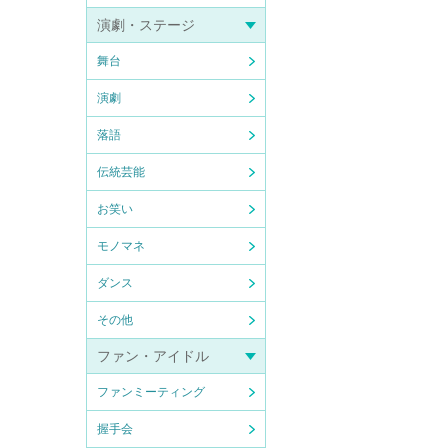
演劇・ステージ
舞台
演劇
落語
伝統芸能
お笑い
モノマネ
ダンス
その他
ファン・アイドル
ファンミーティング
握手会