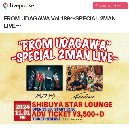
新規登録 / ログイン
FROM UDAGAWA Vol.189〜SPECIAL 2MAN
LIVE〜