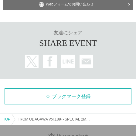
Webフォームでお問い合わせ
友達にシェア
SHARE EVENT
ブックマーク登録
TOP
FROM UDAGAWA Vol.189〜SPECIAL 2MAN LIVE〜