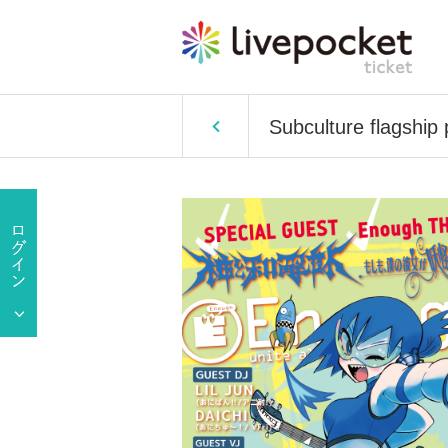
Subculture flagship