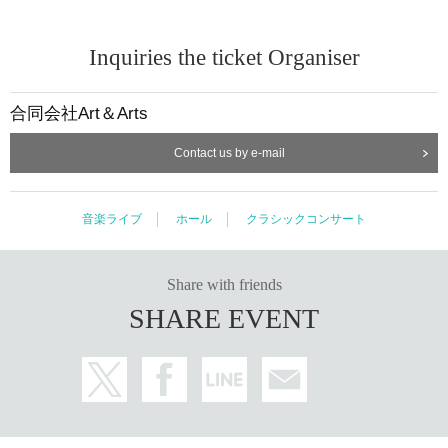
Inquiries the ticket Organiser
合同会社Art＆Arts
Contact us by e-mail
音楽ライブ
ホール
クラシックコンサート
Share with friends
SHARE EVENT