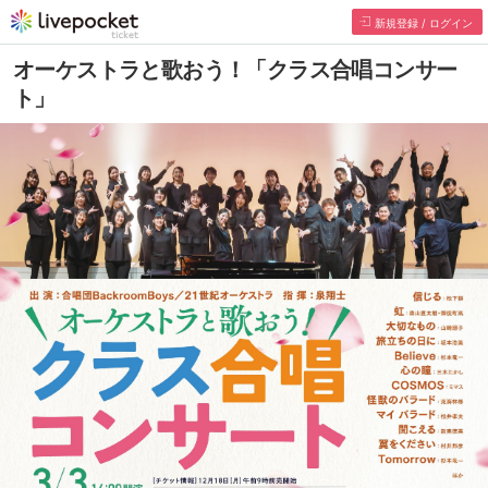
新規登録 / ログイン
オーケストラと歌おう！「クラス合唱コンサー
ト」