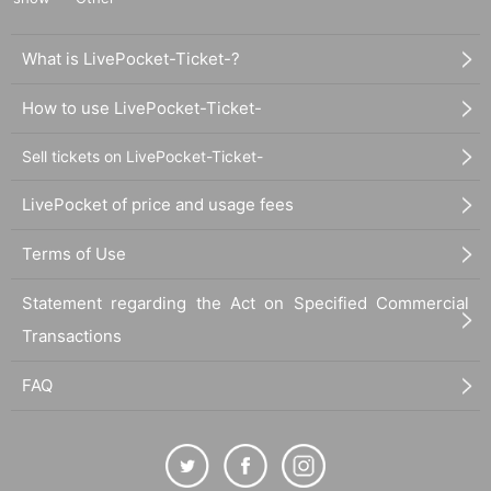
What is LivePocket-Ticket-?
How to use LivePocket-Ticket-
Sell tickets on LivePocket-Ticket-
LivePocket of price and usage fees
Terms of Use
Statement regarding the Act on Specified Commercial
Transactions
FAQ