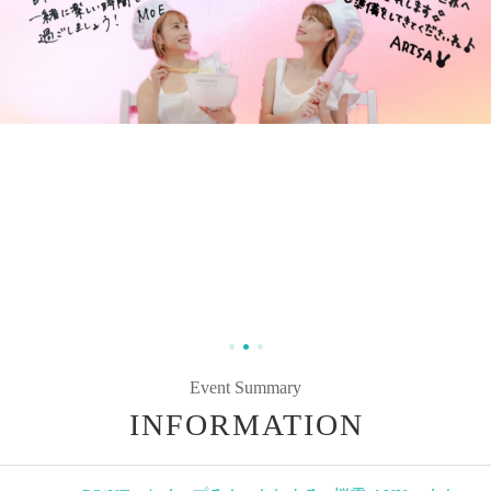
Event Summary
INFORMATION