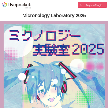
Register/Login
Micronology Laboratory 2025