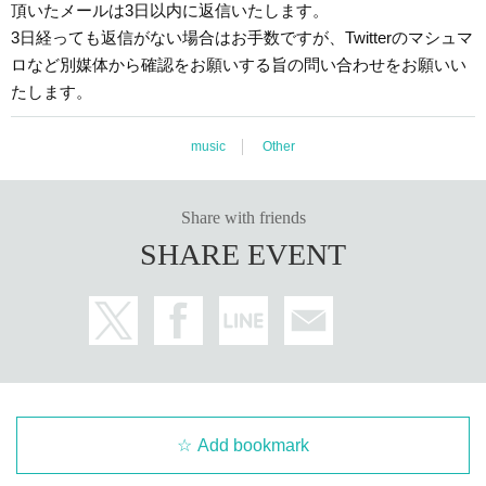
頂いたメールは3日以内に返信いたします。
3日経っても返信がない場合はお手数ですが、Twitterのマシュマ
ロなど別媒体から確認をお願いする旨の問い合わせをお願いい
たします。
music
Other
Share with friends
SHARE EVENT
Add bookmark