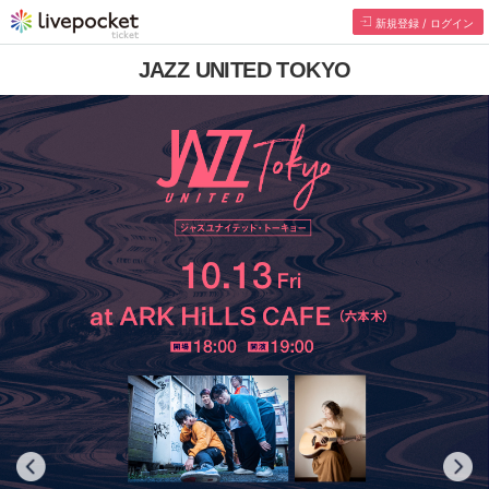
新規登録 / ログイン
JAZZ UNITED TOKYO