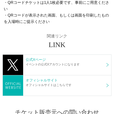
・QRコードチケットは1人1枚必要です、事前にご用意くださ
い
・QRコードが表示された画面、もしくは画面を印刷したもの
を入場時にご提示ください
関連リンク
LINK
公式Xページ
イベントの公式Xアカウントになります
オフィシャルサイト
オフィシャルサイトはこちらです
チケット販売元への問い合わせ