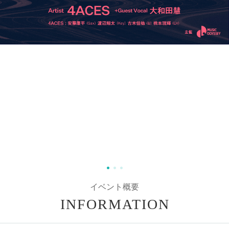
イベント概要
INFORMATION