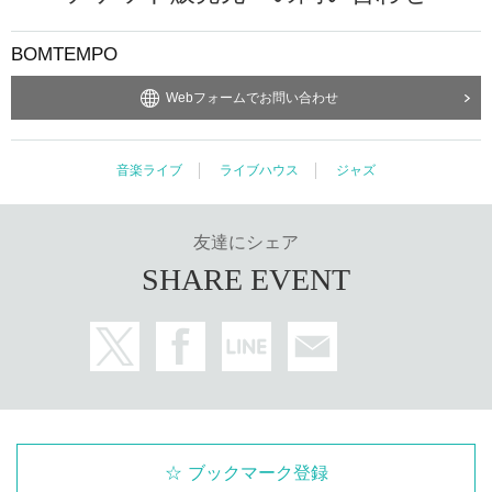
BOMTEMPO
Webフォームでお問い合わせ
音楽ライブ
ライブハウス
ジャズ
友達にシェア
SHARE EVENT
ブックマーク登録