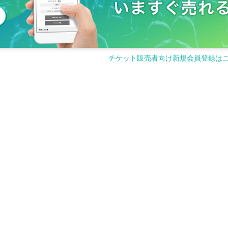
チケット販売者向け新規会員登録は