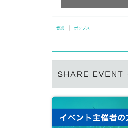
音楽
ポップス
SHARE EVENT