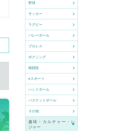
野球
サッカー
ラグビー
バレーボール
プロレス
ボクシング
格闘技
eスポーツ
ハンドボール
バスケットボール
その他
趣味・カルチャー・レ
ジャー