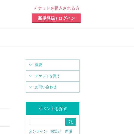
チケットを購入される方
新規登録 / ログイン
概要
チケットを買う
お問い合わせ
イベントを探す
オンライン
お笑い
声優