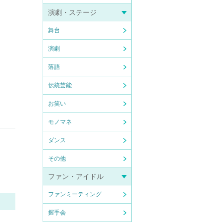
演劇・ステージ
舞台
演劇
落語
伝統芸能
お笑い
モノマネ
ダンス
その他
ファン・アイドル
ファンミーティング
握手会