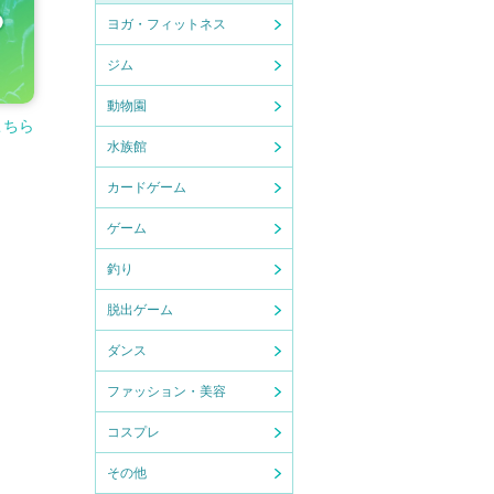
ヨガ・フィットネス
ジム
動物園
こちら
水族館
カードゲーム
ゲーム
釣り
脱出ゲーム
ダンス
ファッション・美容
コスプレ
その他