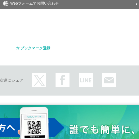
Webフォームでお問い合わせ
ブックマーク登録
友達にシェア