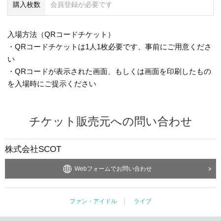
購入枚数
会員登録が必要です
入場方法（QRコードチケット）
・QRコードチケットは1人1枚必要です、事前にご用意くださ
い
・QRコードが表示された画面、もしくは画面を印刷したもの
を入場時にご提示ください
チケット販売元への問い合わせ
株式会社SCOT
Webフォームでお問い合わせ
ファン・アイドル
ライブ