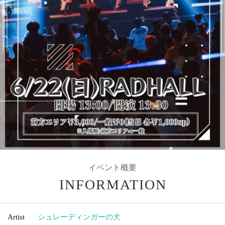
イベント概要
INFORMATION
Artist
シュレーディンガーの犬