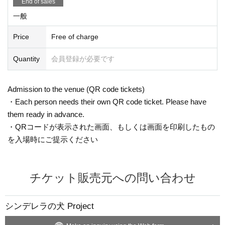
End of sales
一般
Price
Free of charge
Quantity
会員登録が必要です
Admission to the venue (QR code tickets)
・Each person needs their own QR code ticket. Please have
them ready in advance.
・QRコードが表示された画面、もしくは画面を印刷したもの
を入場時にご提示ください
チケット販売元への問い合わせ
シンデレラの犬 Project