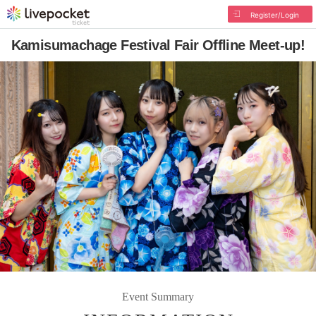
Register/Login
Kamisumachage Festival Fair Offline Meet-up!
Event Summary