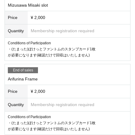
Mizusawa Misaki slot
Price
¥ 2,000
Quantity
Membership registration required
Conditions of Participation
・(たまった)ぽけっとファントムのスタンプカード1枚
が必要になります(確認だけで回収はいたしません)
End of sales
Arifurina Frame
Price
¥ 2,000
Quantity
Membership registration required
Conditions of Participation
・(たまった)ぽけっとファントムのスタンプカード1枚
が必要になります(確認だけで回収はいたしません)