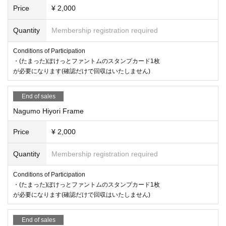
Price
¥ 2,000
Quantity
Membership registration required
Conditions of Participation
・(たまった)ぽけっとファントムのスタンプカード1枚
が必要になります(確認だけで回収はいたしません)
End of sales
Nagumo Hiyori Frame
Price
¥ 2,000
Quantity
Membership registration required
Conditions of Participation
・(たまった)ぽけっとファントムのスタンプカード1枚
が必要になります(確認だけで回収はいたしません)
End of sales