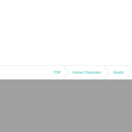
TOP
Anime Characters
Goods