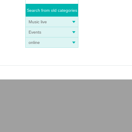
Search from old categories
Music live
Events
online