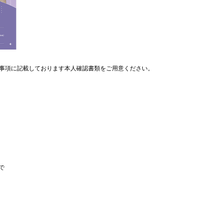
事項に記載しております本人確認書類をご用意ください。
まで