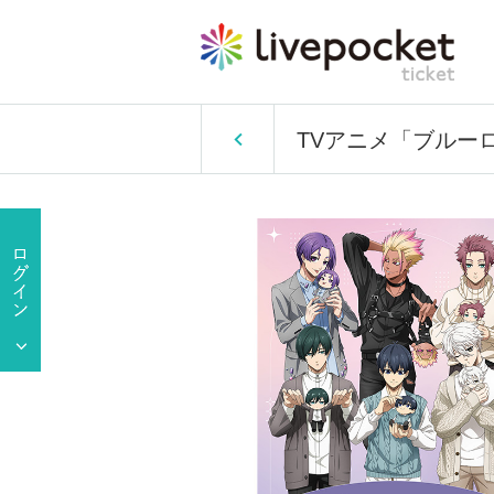
TVアニメ「ブルーロッ