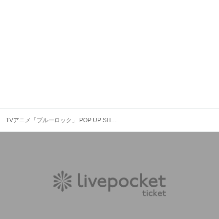
TVアニメ「ブルーロック」 POP UP SHOP