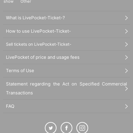
show
Other
What is LivePocket-Ticket-?
How to use LivePocket-Ticket-
Sell tickets on LivePocket-Ticket-
LivePocket of price and usage fees
Terms of Use
Statement regarding the Act on Specified Commercial
Transactions
FAQ