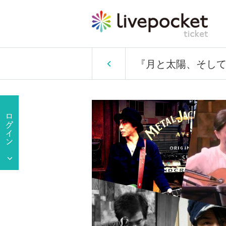
『月と太陽、そして君