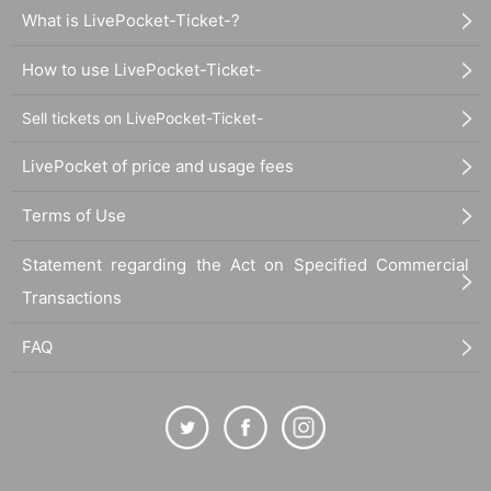
What is LivePocket-Ticket-?
How to use LivePocket-Ticket-
Sell tickets on LivePocket-Ticket-
LivePocket of price and usage fees
Terms of Use
Statement regarding the Act on Specified Commercial
Transactions
FAQ