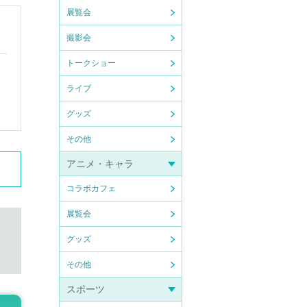
展覧会
撮影会
トークショー
ライブ
グッズ
その他
アニメ・キャラ
コラボカフェ
展覧会
グッズ
その他
スポーツ