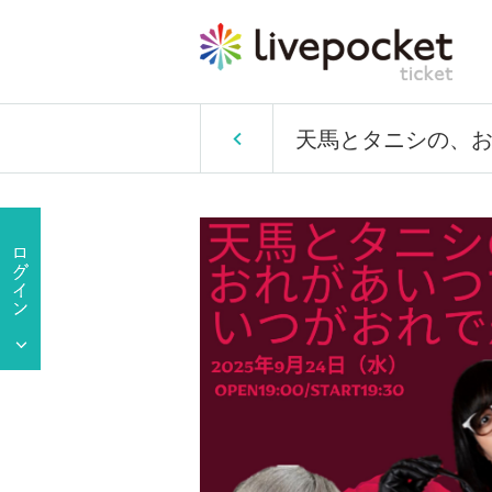
天馬とタニシの、お