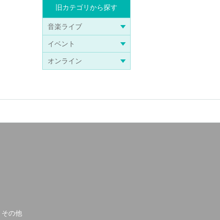
旧カテゴリから探す
音楽ライブ
イベント
オンライン
その他