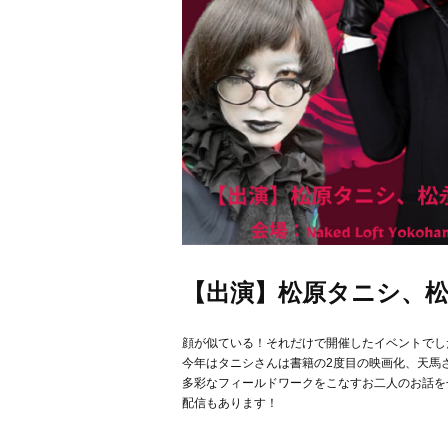
【出演】松原タニシ、松
顔が似ている！それだけで開催したイベントでし
今年はタニシさんは書籍の2度目の映画化、天馬さん
多彩なフィールドワークをこなすお二人のお話を
配信もあります！