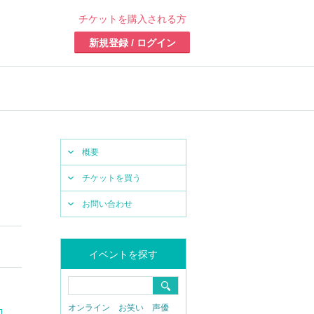
チケットを購入される方
新規登録 / ログイン
概要
チケットを買う
お問い合わせ
イベントを探す
オンライン
お笑い
声優