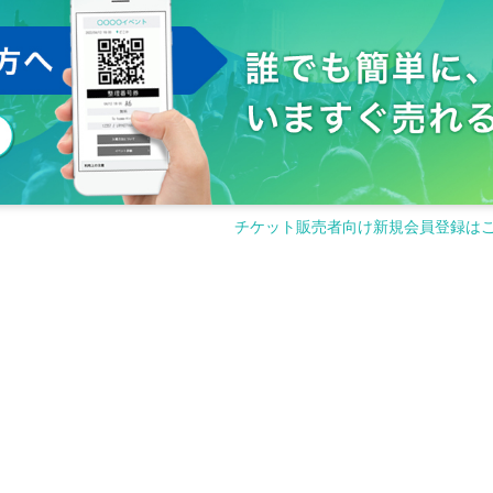
チケット販売者向け新規会員登録は