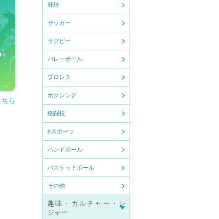
野球
サッカー
ラグビー
バレーボール
プロレス
ボクシング
こちら
格闘技
eスポーツ
ハンドボール
バスケットボール
その他
趣味・カルチャー・レ
ジャー