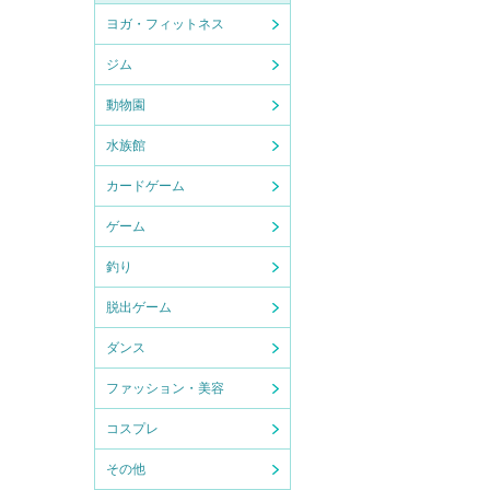
ヨガ・フィットネス
ジム
動物園
水族館
カードゲーム
ゲーム
釣り
脱出ゲーム
ダンス
ファッション・美容
コスプレ
その他