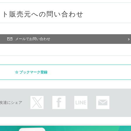
ット販売元への問い合わせ
メールでお問い合わせ
ブックマーク登録
友達にシェア