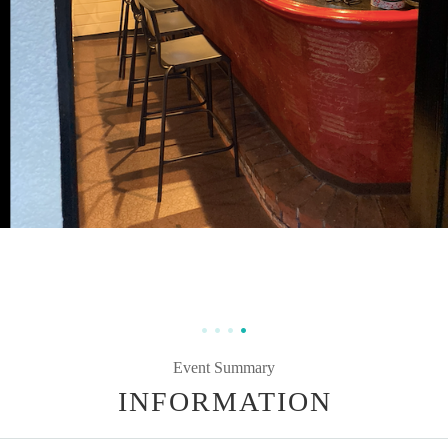
Event Summary
INFORMATION