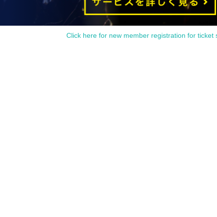
Click here for new member registration for ticket 