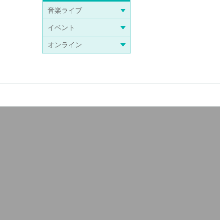
音楽ライブ
イベント
オンライン