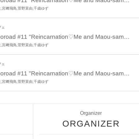
Oct. 11th 18:00 Vicoroad #11 "Reincarnation♡Me and Maou-sama!! -Smiling Ver.-"
生,宮﨑飛鳥,菅野茉由,千歳ゆず
フェ
Oct. 11th 15:00 Vicoroad #11 "Reincarnation♡Me and Maou-sama!! -Smiling Ver.-"
生,宮﨑飛鳥,菅野茉由,千歳ゆず
フェ
Oct. 11th 12:00 Vicoroad #11 "Reincarnation♡Me and Maou-sama!! -Smiling Ver.-"
生,宮﨑飛鳥,菅野茉由,千歳ゆず
Organizer
ORGANIZER