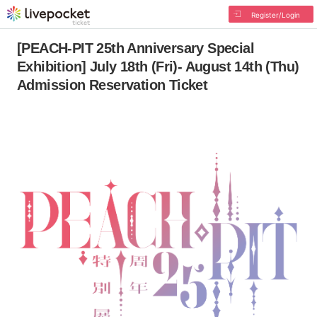
Register/Login
[PEACH-PIT 25th Anniversary Special
Exhibition] July 18th (Fri)- August 14th (Thu)
Admission Reservation Ticket