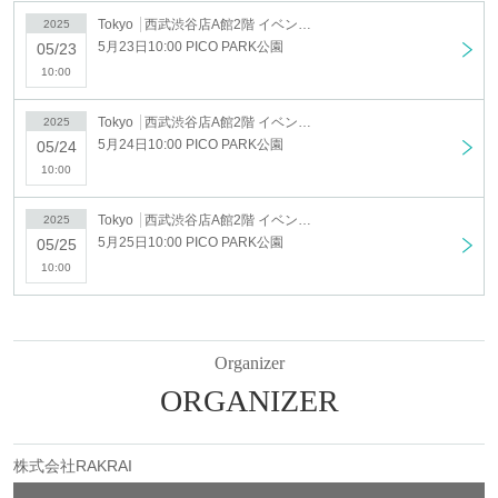
Tokyo
西武渋谷店A館2階 イベントスペース
2025
5月23日10:00 PICO PARK公園
05/23
10:00
Tokyo
西武渋谷店A館2階 イベントスペース
2025
5月24日10:00 PICO PARK公園
05/24
10:00
Tokyo
西武渋谷店A館2階 イベントスペース
2025
5月25日10:00 PICO PARK公園
05/25
10:00
Organizer
ORGANIZER
株式会社RAKRAI