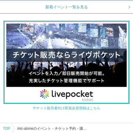
新着イベント一覧を見る
チケット販売者向け新規会員登録はこちら
TOP
mic-aloneのイベント・チケット予約・購入・販売情報一覧