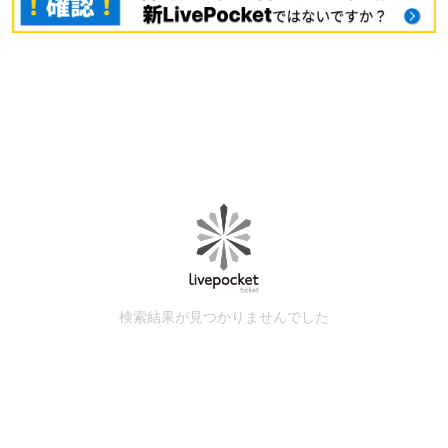
検索結果が見つかりませんでした