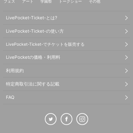
フェス
アート
学園祭
トークショー
その他
LivePocket-Ticket-とは?
LivePocket-Ticket-の使い方
LivePocket-Ticket-でチケットを販売する
LivePocketの価格・利用料
利用規約
特定商取引法に関する記載
FAQ