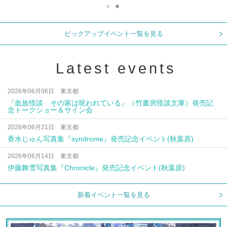
ピックアップイベント一覧を見る
Latest events
2026年06月06日 東京都
『血族怪談 その家は呪われている』（竹書房怪談文庫）発売記
念トークショー＆サイン会
2026年06月21日 東京都
香水じゅん写真集『syndrome』発売記念イベント(秋葉原)
2026年06月14日 東京都
伊藤舞雪写真集『Chronicle』発売記念イベント(秋葉原)
新着イベント一覧を見る