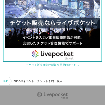
チケット販売者向け新規会員登録はこちら
TOP
nuriéのイベント・チケット予約・購入・販売情報一覧