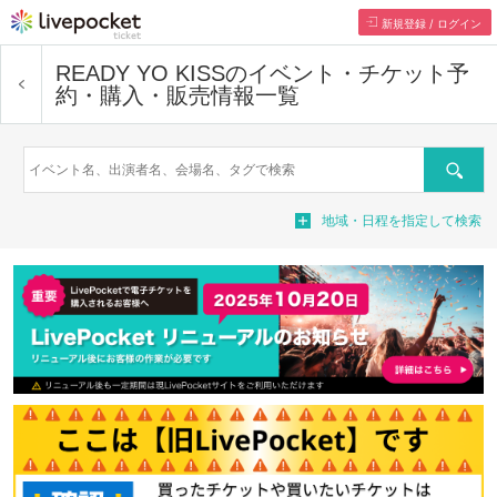
新規登録 / ログイン
READY YO KISS
のイベント・チケット予
約・購入・販売情報一覧
Search
地域・日程を指定して検索