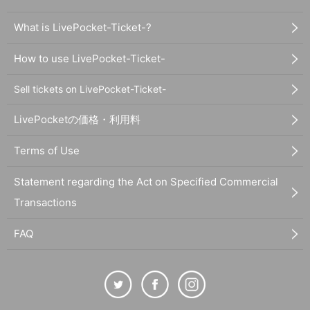
What is LivePocket-Ticket-?
How to use LivePocket-Ticket-
Sell tickets on LivePocket-Ticket-
LivePocketの価格・利用料
Terms of Use
Statement regarding the Act on Specified Commercial
Transactions
FAQ