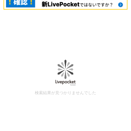
検索結果が見つかりませんでした