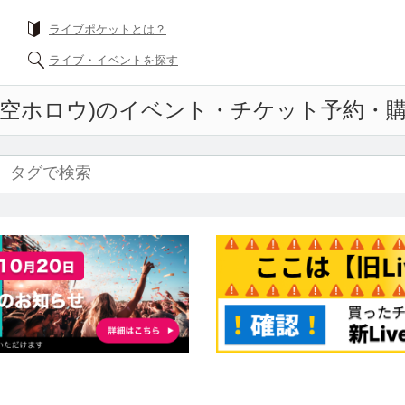
ライブポケットとは？
ライブ・イベントを探す
空ホロウ)
のイベント・チケット予約・購