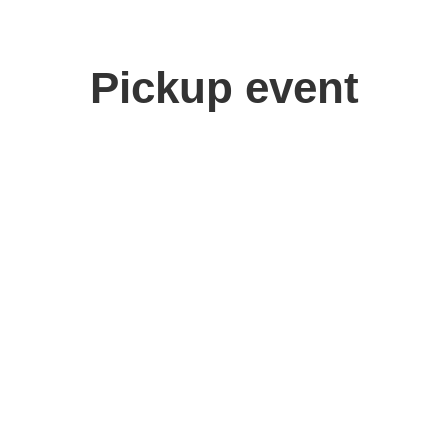
Pickup event