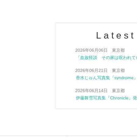
Latest
2026年06月06日 東京都
2026年06月21日 東京都
香水じゅん写真集『syndrom
2026年06月14日 東京都
伊藤舞雪写真集『Chronicle