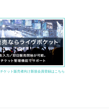
チケット販売者向け新規会員登録はこちら