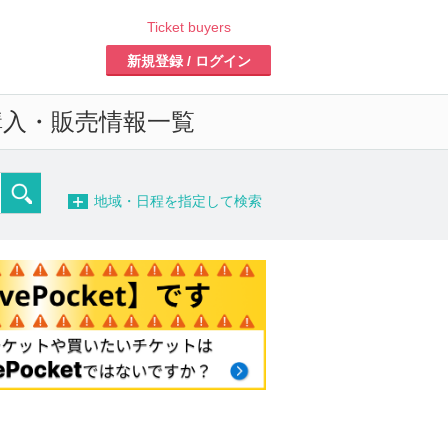
Ticket buyers
新規登録 / ログイン
入・販売情報一覧
−
地域・日程を指定して検索