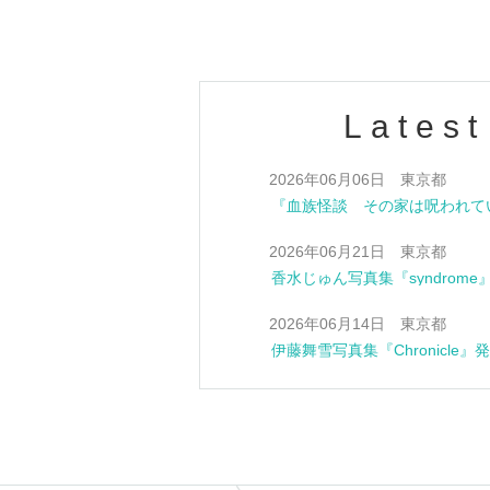
Latest
2026年06月06日 東京都
2026年06月21日 東京都
香水じゅん写真集『syndrom
2026年06月14日 東京都
伊藤舞雪写真集『Chronicle