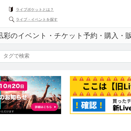
ライブポケットとは？
ライブ・イベントを探す
凪彩
のイベント・チケット予約・購入・