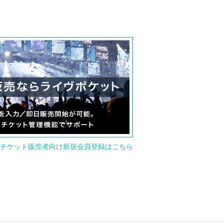
チケット販売者向け新規会員登録はこちら