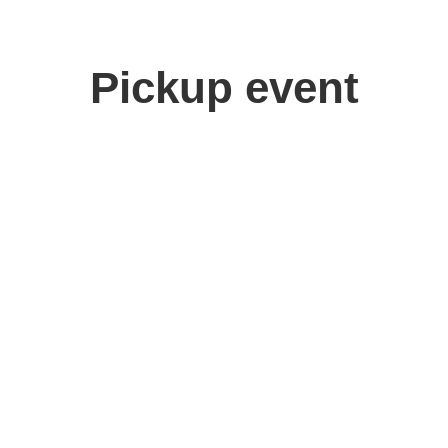
Pickup event