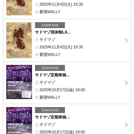
2025年11月4日(火) 19:30
新宿WALLY
Event end
サドマゾ現体制LA...
サドマゾ
2025年11月4日(火) 19:30
新宿WALLY
Event end
サドマゾ定期単独...
サドマゾ
2025年10月17日(金) 18:00
新宿WALLY
Event end
サドマゾ定期単独...
サドマゾ
2025年10月17日(金) 18:00