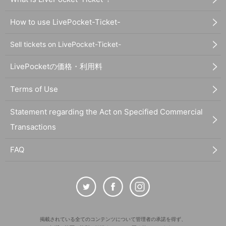
How to use LivePocket-Ticket-
Sell tickets on LivePocket-Ticket-
LivePocketの価格・利用料
Terms of Use
Statement regarding the Act on Specified Commercial
Transactions
FAQ
掲載されている全てのコンテンツについて管理者の承諾を得ず、