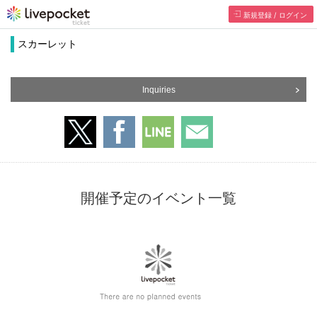
新規登録 / ログイン
スカーレット
Inquiries
開催予定のイベント一覧