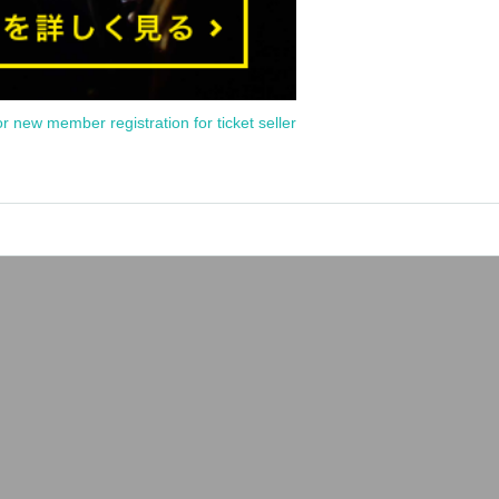
or new member registration for ticket seller